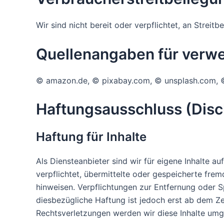
Wir sind nicht bereit oder verpflichtet, an Streit
Quellenangaben für verwe
© amazon.de, © pixabay.com, © unsplash.com, 
Haftungsausschluss (Disc
Haftung für Inhalte
Als Diensteanbieter sind wir für eigene Inhalte a
verpflichtet, übermittelte oder gespeicherte fre
hinweisen. Verpflichtungen zur Entfernung oder 
diesbezügliche Haftung ist jedoch erst ab dem Z
Rechtsverletzungen werden wir diese Inhalte umg