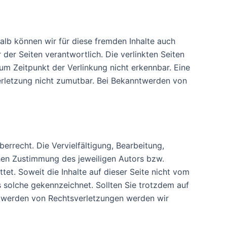
halb können wir für diese fremden Inhalte auch
 der Seiten verantwortlich. Die verlinkten Seiten
m Zeitpunkt der Verlinkung nicht erkennbar. Eine
verletzung nicht zumutbar. Bei Bekanntwerden von
errecht. Die Vervielfältigung, Bearbeitung,
hen Zustimmung des jeweiligen Autors bzw.
tet. Soweit die Inhalte auf dieser Seite nicht vom
s solche gekennzeichnet. Sollten Sie trotzdem auf
ntwerden von Rechtsverletzungen werden wir