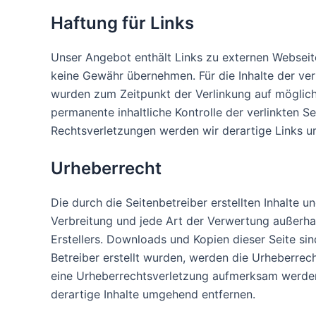
Haftung für Links
Unser Angebot enthält Links zu externen Webseiten
keine Gewähr übernehmen. Für die Inhalte der verli
wurden zum Zeitpunkt der Verlinkung auf möglich
permanente inhaltliche Kontrolle der verlinkten 
Rechtsverletzungen werden wir derartige Links 
Urheberrecht
Die durch die Seitenbetreiber erstellten Inhalte 
Verbreitung und jede Art der Verwertung außerha
Erstellers. Downloads und Kopien dieser Seite sin
Betreiber erstellt wurden, werden die Urheberrech
eine Urheberrechtsverletzung aufmerksam werden
derartige Inhalte umgehend entfernen.