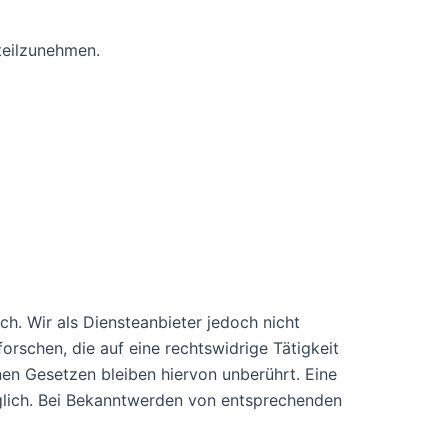
 teilzunehmen.
ch. Wir als Diensteanbieter jedoch nicht
rschen, die auf eine rechtswidrige Tätigkeit
en Gesetzen bleiben hiervon unberührt. Eine
öglich. Bei Bekanntwerden von entsprechenden