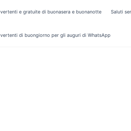
vertenti e gratuite di buonasera e buonanotte
Saluti se
vertenti di buongiorno per gli auguri di WhatsApp