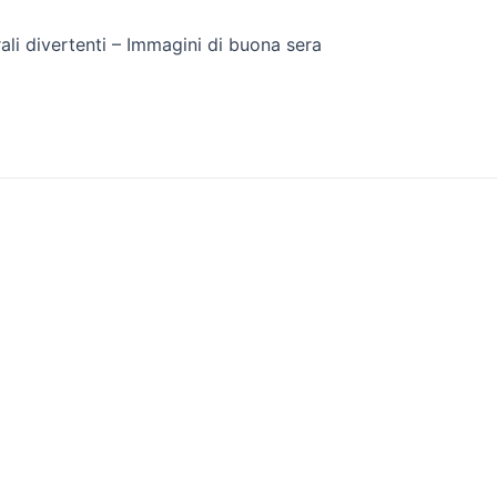
rali divertenti – Immagini di buona sera