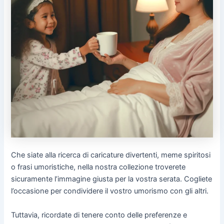
Che siate alla ricerca di caricature divertenti, meme spiritosi
o frasi umoristiche, nella nostra collezione troverete
sicuramente l’immagine giusta per la vostra serata. Cogliete
l’occasione per condividere il vostro umorismo con gli altri.
Tuttavia, ricordate di tenere conto delle preferenze e