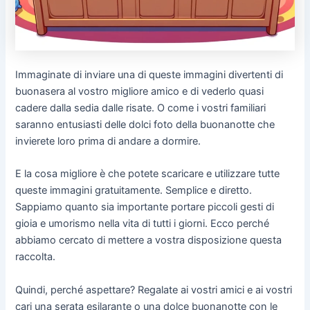
Immaginate di inviare una di queste immagini divertenti di
buonasera al vostro migliore amico e di vederlo quasi
cadere dalla sedia dalle risate. O come i vostri familiari
saranno entusiasti delle dolci foto della buonanotte che
invierete loro prima di andare a dormire.
E la cosa migliore è che potete scaricare e utilizzare tutte
queste immagini gratuitamente. Semplice e diretto.
Sappiamo quanto sia importante portare piccoli gesti di
gioia e umorismo nella vita di tutti i giorni. Ecco perché
abbiamo cercato di mettere a vostra disposizione questa
raccolta.
Quindi, perché aspettare? Regalate ai vostri amici e ai vostri
cari una serata esilarante o una dolce buonanotte con le