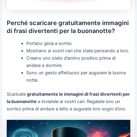
Perché scaricare gratuitamente immagini
di frasi divertenti per la buonanotte?
Portano gioia e sorrisi.
Mostrano ai vostri cari che state pensando a loro.
Creano uno stato d’animo positivo prima di
andare a dormire.
Sono un gesto affettuoso per augurare la buona
notte.
Scaricate
gratuitamente le immagini di frasi divertenti per
la buonanotte
e inviatele ai vostri cari. Regalate loro un
sorriso prima di andare a letto e augurate loro sogni d’oro.