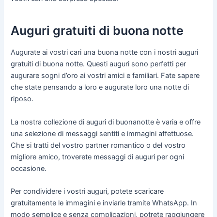
Auguri gratuiti di buona notte
Augurate ai vostri cari una buona notte con i nostri auguri
gratuiti di buona notte. Questi auguri sono perfetti per
augurare sogni d’oro ai vostri amici e familiari. Fate sapere
che state pensando a loro e augurate loro una notte di
riposo.
La nostra collezione di auguri di buonanotte è varia e offre
una selezione di messaggi sentiti e immagini affettuose.
Che si tratti del vostro partner romantico o del vostro
migliore amico, troverete messaggi di auguri per ogni
occasione.
Per condividere i vostri auguri, potete scaricare
gratuitamente le immagini e inviarle tramite WhatsApp. In
modo semplice e senza complicazioni, potrete raggiungere