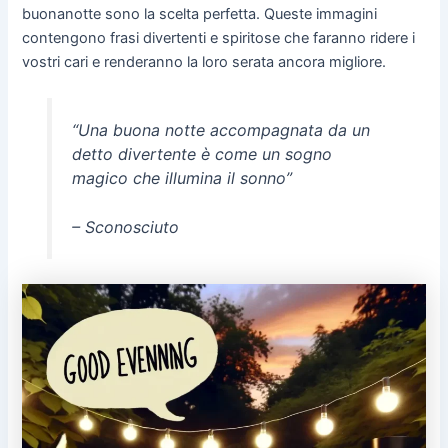
buonanotte sono la scelta perfetta. Queste immagini
contengono frasi divertenti e spiritose che faranno ridere i
vostri cari e renderanno la loro serata ancora migliore.
“Una buona notte accompagnata da un
detto divertente è come un sogno
magico che illumina il sonno”
– Sconosciuto