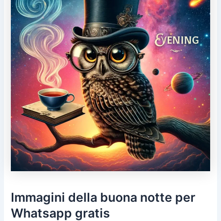
Immagini della buona notte per
Whatsapp gratis