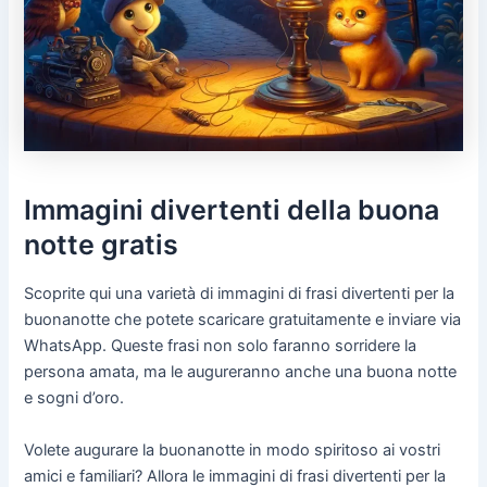
Immagini divertenti della buona
notte gratis
Scoprite qui una varietà di immagini di frasi divertenti per la
buonanotte che potete scaricare gratuitamente e inviare via
WhatsApp. Queste frasi non solo faranno sorridere la
persona amata, ma le augureranno anche una buona notte
e sogni d’oro.
Volete augurare la buonanotte in modo spiritoso ai vostri
amici e familiari? Allora le immagini di frasi divertenti per la