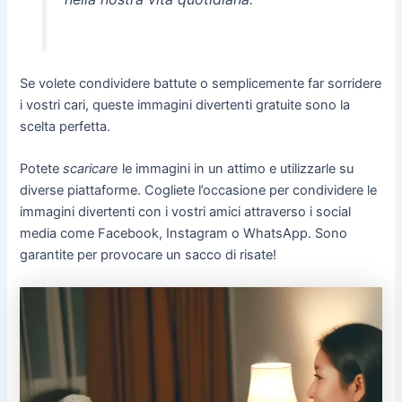
Se volete condividere battute o semplicemente far sorridere
i vostri cari, queste immagini divertenti gratuite sono la
scelta perfetta.
Potete
scaricare
le immagini in un attimo e utilizzarle su
diverse piattaforme. Cogliete l’occasione per condividere le
immagini divertenti con i vostri amici attraverso i social
media come Facebook, Instagram o WhatsApp. Sono
garantite per provocare un sacco di risate!