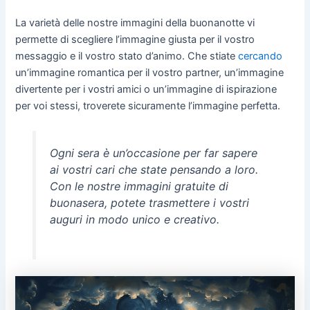
La varietà delle nostre immagini della buonanotte vi
permette di scegliere l’immagine giusta per il vostro
messaggio e il vostro stato d’animo. Che stiate
cercando
un’immagine romantica per il vostro partner, un’immagine
divertente per i vostri amici o un’immagine di ispirazione
per voi stessi, troverete sicuramente l’immagine perfetta.
Ogni sera è un’occasione per far sapere
ai vostri cari che state pensando a loro.
Con le nostre immagini gratuite di
buonasera, potete trasmettere i vostri
auguri in modo unico e creativo.