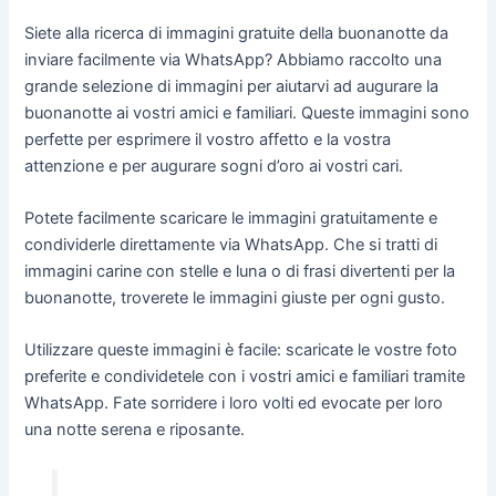
Siete alla ricerca di immagini gratuite della buonanotte da
inviare facilmente via WhatsApp? Abbiamo raccolto una
grande selezione di immagini per aiutarvi ad augurare la
buonanotte ai vostri amici e familiari. Queste immagini sono
perfette per esprimere il vostro affetto e la vostra
attenzione e per augurare sogni d’oro ai vostri cari.
Potete facilmente scaricare le immagini gratuitamente e
condividerle direttamente via WhatsApp. Che si tratti di
immagini carine con stelle e luna o di frasi divertenti per la
buonanotte, troverete le immagini giuste per ogni gusto.
Utilizzare queste immagini è facile: scaricate le vostre foto
preferite e condividetele con i vostri amici e familiari tramite
WhatsApp. Fate sorridere i loro volti ed evocate per loro
una notte serena e riposante.