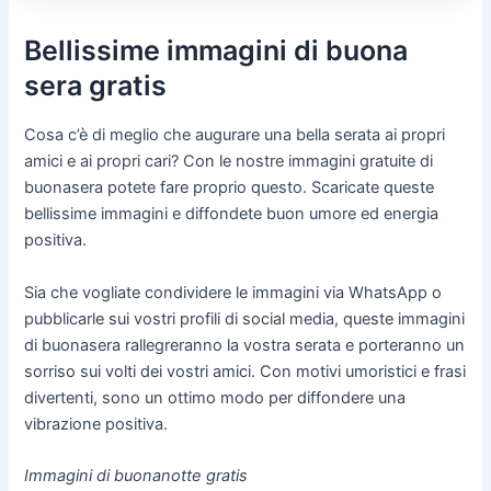
Bellissime immagini di buona
sera gratis
Cosa c’è di meglio che augurare una bella serata ai propri
amici e ai propri cari? Con le nostre immagini gratuite di
buonasera potete fare proprio questo. Scaricate queste
bellissime immagini e diffondete buon umore ed energia
positiva.
Sia che vogliate condividere le immagini via WhatsApp o
pubblicarle sui vostri profili di social media, queste immagini
di buonasera rallegreranno la vostra serata e porteranno un
sorriso sui volti dei vostri amici. Con motivi umoristici e frasi
divertenti, sono un ottimo modo per diffondere una
vibrazione positiva.
Immagini di buonanotte gratis