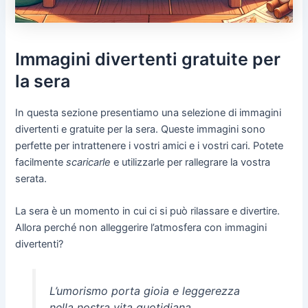
Immagini divertenti gratuite per
la sera
In questa sezione presentiamo una selezione di immagini
divertenti e gratuite per la sera. Queste immagini sono
perfette per intrattenere i vostri amici e i vostri cari. Potete
facilmente
scaricarle
e utilizzarle per rallegrare la vostra
serata.
La sera è un momento in cui ci si può rilassare e divertire.
Allora perché non alleggerire l’atmosfera con immagini
divertenti?
L’umorismo porta gioia e leggerezza
nella nostra vita quotidiana.