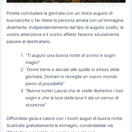
Potete concludere la giornata con un dolce augurio di
buonanotte o far ridere la persona amata con un’immagine
divertente. Indipendentemente dal tipo di augurio scelto, la
vostra attenzione e il vostro affetto faranno sicuramente
piacere al destinatario.
“Ti auguro una buona notte di sonno e sogni
magici”
“Dormi bene e lasciati alle spalle lo stress della
giornata. Domani si risveglia un nuovo mondo
pieno di possibilità”
“Buona notte! Lascia che le stelle illuminino i tuoi
sogni e che la luce della luna ti dia un senso di
sicurezza”
Diffondete gioia e calore con i nostri auguri di buona notte.
Scaricate gratuitamente le immagini, condividetele via