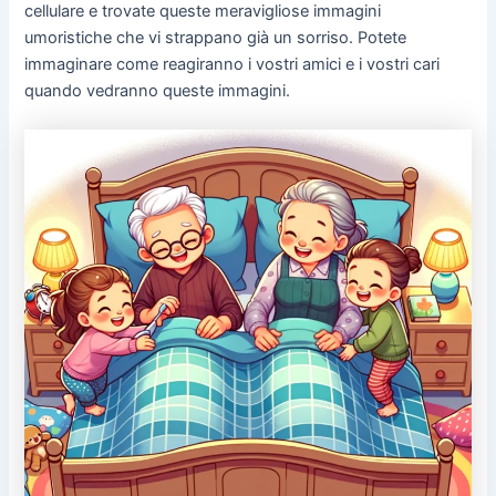
cellulare e trovate queste meravigliose immagini
umoristiche che vi strappano già un sorriso. Potete
immaginare come reagiranno i vostri amici e i vostri cari
quando vedranno queste immagini.