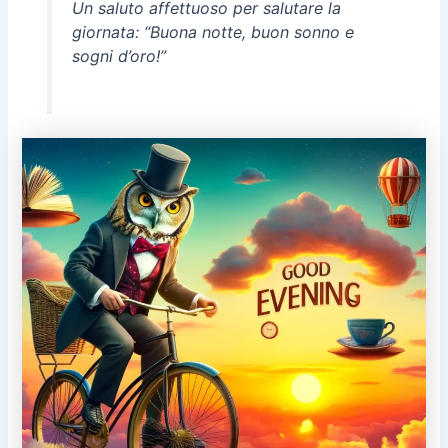
Un saluto affettuoso per salutare la
giornata: “Buona notte, buon sonno e
sogni d’oro!”