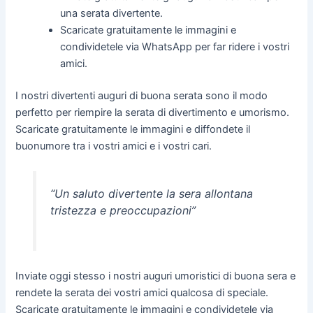
una serata divertente.
Scaricate gratuitamente le immagini e
condividetele via WhatsApp per far ridere i vostri
amici.
I nostri divertenti auguri di buona serata sono il modo
perfetto per riempire la serata di divertimento e umorismo.
Scaricate gratuitamente le immagini e diffondete il
buonumore tra i vostri amici e i vostri cari.
“Un saluto divertente la sera allontana
tristezza e preoccupazioni”
Inviate oggi stesso i nostri auguri umoristici di buona sera e
rendete la serata dei vostri amici qualcosa di speciale.
Scaricate gratuitamente le immagini e condividetele via