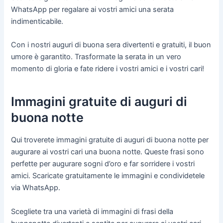
WhatsApp per regalare ai vostri amici una serata
indimenticabile.
Con i nostri auguri di buona sera divertenti e gratuiti, il buon
umore è garantito. Trasformate la serata in un vero
momento di gloria e fate ridere i vostri amici e i vostri cari!
Immagini gratuite di auguri di
buona notte
Qui troverete immagini gratuite di auguri di buona notte per
augurare ai vostri cari una buona notte. Queste frasi sono
perfette per augurare sogni d’oro e far sorridere i vostri
amici. Scaricate gratuitamente le immagini e condividetele
via WhatsApp.
Scegliete tra una varietà di immagini di frasi della