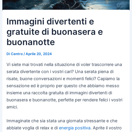
Immagini divertenti e
gratuite di buonasera e
buonanotte
Di
Centro
/
Aprile 20, 2024
Vi siete mai trovati nella situazione di voler trascorrere una
serata divertente con i vostri cari? Una serata piena di
risate, buone conversazioni e momenti felici? Capiamo la
sensazione ed è proprio per questo che abbiamo messo
insieme una raccolta gratuita di immagini divertenti di
buonasera e buonanotte, perfette per rendere felici i vostri
amici.
Immaginate che sia stata una giornata stressante e che
abbiate voglia di relax e di
energia positiva
. Aprite il vostro