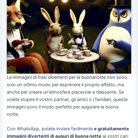
Le immagini di frasi divertenti per la buonanotte non sono
solo un ottimo modo per esprimere il proprio affetto, ma
anche per creare un’atmosfera piacevole e rilassante. Se
volete stupire il vostro partner, gli amici o i familiari, queste
immagini sono il modo perfetto per augurare la buona
notte.
Con WhatsApp, potete inviare facilmente
e gratuitamente
immagini divertenti di auguri di buona notte
ai vostri cari.