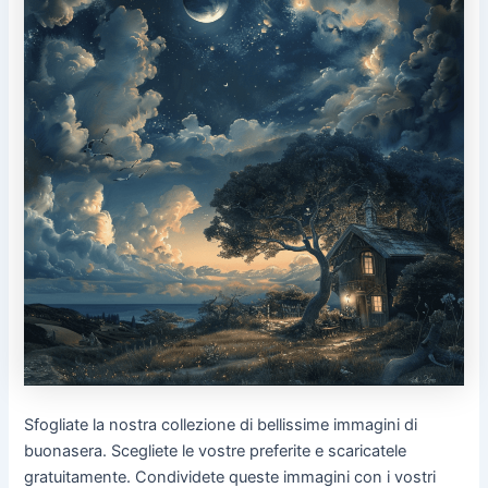
Sfogliate la nostra collezione di bellissime immagini di
buonasera. Scegliete le vostre preferite e scaricatele
gratuitamente. Condividete queste immagini con i vostri