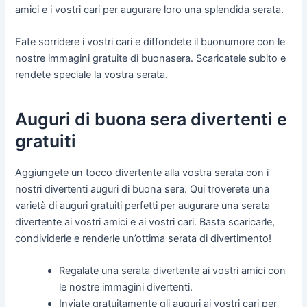
amici e i vostri cari per augurare loro una splendida serata.
Fate sorridere i vostri cari e diffondete il buonumore con le
nostre immagini gratuite di buonasera. Scaricatele subito e
rendete speciale la vostra serata.
Auguri di buona sera divertenti e
gratuiti
Aggiungete un tocco divertente alla vostra serata con i
nostri divertenti auguri di buona sera. Qui troverete una
varietà di auguri gratuiti perfetti per augurare una serata
divertente ai vostri amici e ai vostri cari. Basta scaricarle,
condividerle e renderle un’ottima serata di divertimento!
Regalate una serata divertente ai vostri amici con
le nostre immagini divertenti.
Inviate gratuitamente gli auguri ai vostri cari per