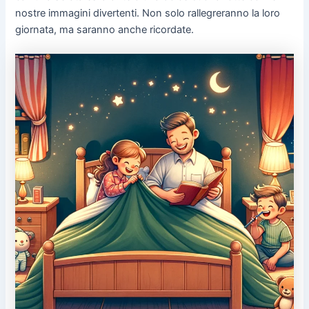
nostre immagini divertenti. Non solo rallegreranno la loro
giornata, ma saranno anche ricordate.