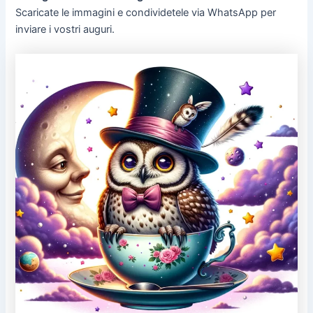
Scaricate le immagini e condividetele via WhatsApp per
inviare i vostri auguri.