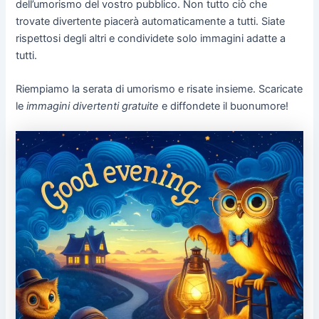
dell’umorismo del vostro pubblico. Non tutto ciò che
trovate divertente piacerà automaticamente a tutti. Siate
rispettosi degli altri e condividete solo immagini adatte a
tutti.
Riempiamo la serata di umorismo e risate insieme. Scaricate
le
immagini divertenti gratuite
e diffondete il buonumore!