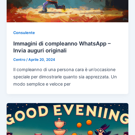
Consulente
Immagini di compleanno WhatsApp –
Invia auguri originali
Centro
/
Aprile 20, 2024
Il compleanno di una persona cara è un’occasione
speciale per dimostrarle quanto sia apprezzata. Un
modo semplice e veloce per