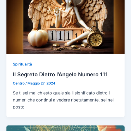
Spiritualità
Il Segreto Dietro l’Angelo Numero 111
Centro
/
Maggio 27, 2024
Se ti sei mai chiesto quale sia il significato dietro i
numeri che continui a vedere ripetutamente, sei nel
posto