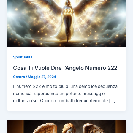
Spiritualità
Cosa Ti Vuole Dire l’Angelo Numero 222
Centro
/
Maggio 27, 2024
Il numero 222 è molto più di una semplice sequenza
numerica; rappresenta un potente messaggio
dell’universo. Quando ti imbatti frequentemente […]