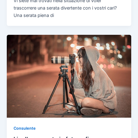
Vi siete mai trovati nella situazione di voler
trascorrere una serata divertente con i vostri cari?
Una serata piena di
Consulente