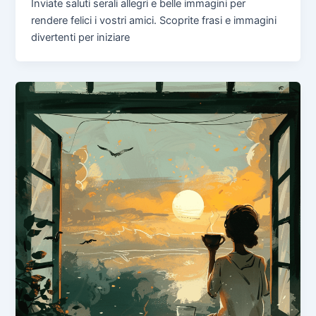
Inviate saluti serali allegri e belle immagini per
rendere felici i vostri amici. Scoprite frasi e immagini
divertenti per iniziare