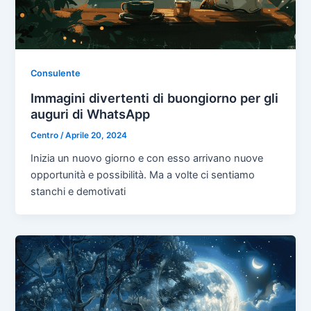
Consulente
Immagini divertenti di buongiorno per gli
auguri di WhatsApp
Centro
/
Aprile 20, 2024
Inizia un nuovo giorno e con esso arrivano nuove
opportunità e possibilità. Ma a volte ci sentiamo
stanchi e demotivati