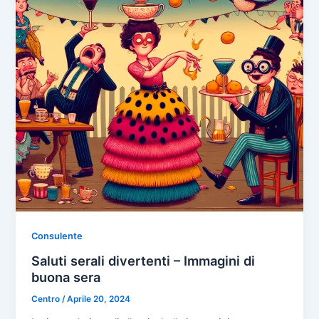
Consulente
Saluti serali divertenti – Immagini di
buona sera
Centro
/
Aprile 20, 2024