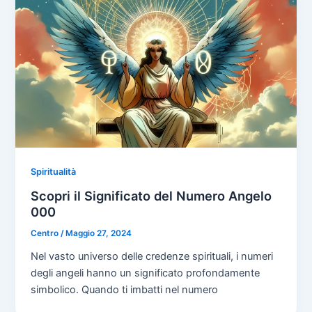
Spiritualità
Scopri il Significato del Numero Angelo
000
Centro
/
Maggio 27, 2024
Nel vasto universo delle credenze spirituali, i numeri
degli angeli hanno un significato profondamente
simbolico. Quando ti imbatti nel numero