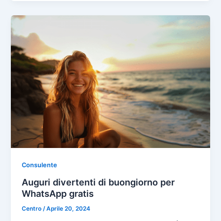
Consulente
Auguri divertenti di buongiorno per
WhatsApp gratis
Centro
/
Aprile 20, 2024