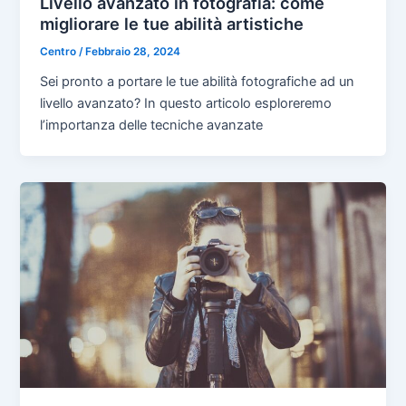
Livello avanzato in fotografia: come
migliorare le tue abilità artistiche
Centro
/
Febbraio 28, 2024
Sei pronto a portare le tue abilità fotografiche ad un
livello avanzato? In questo articolo esploreremo
l’importanza delle tecniche avanzate