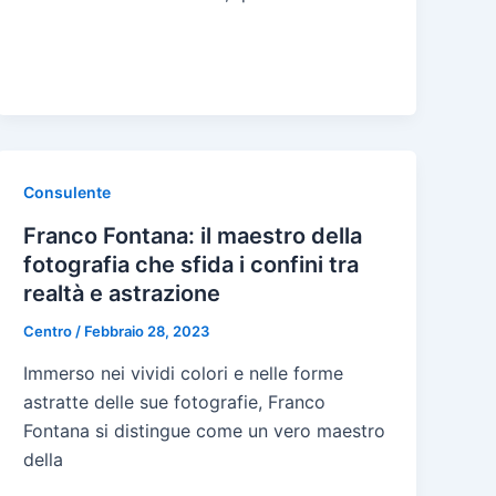
Consulente
Franco Fontana: il maestro della
fotografia che sfida i confini tra
realtà e astrazione
Centro
/
Febbraio 28, 2023
Immerso nei vividi colori e nelle forme
astratte delle sue fotografie, Franco
Fontana si distingue come un vero maestro
della