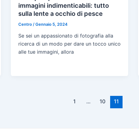
immagini indimenticabili: tutto
sulla lente a occhio di pesce
Centro
/
Gennaio 5, 2024
Se sei un appassionato di fotografia alla
ricerca di un modo per dare un tocco unico
alle tue immagini, allora
1
…
10
11