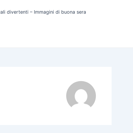
rali divertenti – Immagini di buona sera