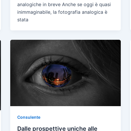
analogiche in breve Anche se oggi è quasi
inimmaginabile, la fotografia analogica è
stata
Consulente
Dalle prospettive uniche alle