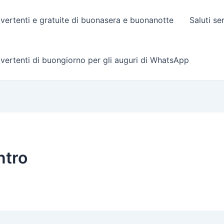
vertenti e gratuite di buonasera e buonanotte
Saluti se
vertenti di buongiorno per gli auguri di WhatsApp
ntro