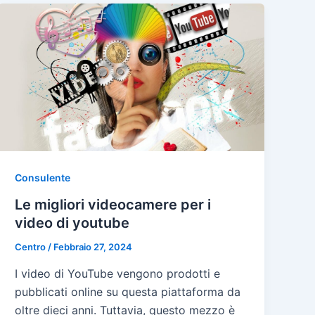
Consulente
Le migliori videocamere per i
video di youtube
Centro
/
Febbraio 27, 2024
I video di YouTube vengono prodotti e
pubblicati online su questa piattaforma da
oltre dieci anni. Tuttavia, questo mezzo è