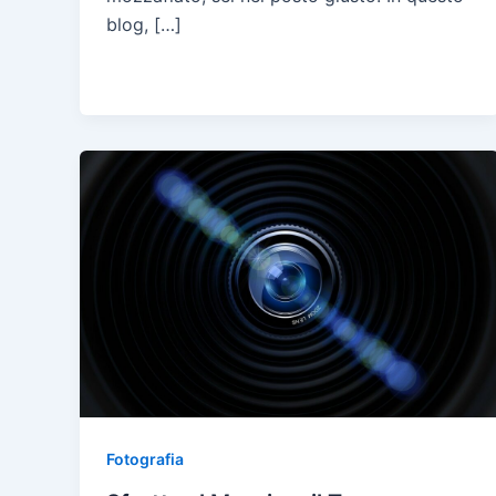
blog, […]
Fotografia