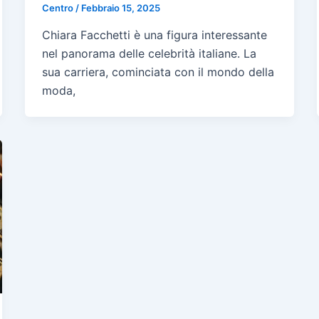
Centro
/
Febbraio 15, 2025
Chiara Facchetti è una figura interessante
nel panorama delle celebrità italiane. La
sua carriera, cominciata con il mondo della
moda,