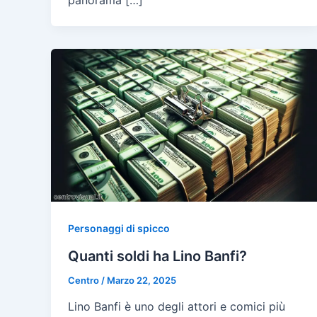
Personaggi di spicco
Quanti soldi ha Lino Banfi?
Centro
/
Marzo 22, 2025
Lino Banfi è uno degli attori e comici più