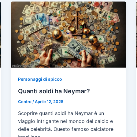
Personaggi di spicco
Quanti soldi ha Neymar?
Centro
/
Aprile 12, 2025
Scoprire quanti soldi ha Neymar è un
viaggio intrigante nel mondo del calcio e
delle celebrità. Questo famoso calciatore
brasiliano