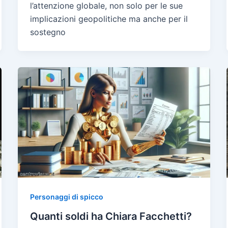
l’attenzione globale, non solo per le sue
implicazioni geopolitiche ma anche per il
sostegno
Personaggi di spicco
Quanti soldi ha Chiara Facchetti?