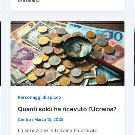
Personaggi di spicco
Quanti soldi ha ricevuto l’Ucraina?
Centro
/
Marzo 15, 2025
La situazione in Ucraina ha attirato