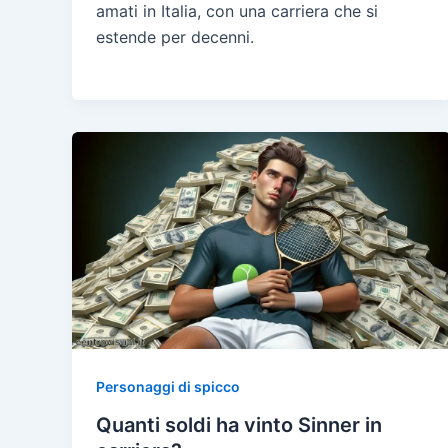
amati in Italia, con una carriera che si
estende per decenni.
Personaggi di spicco
Quanti soldi ha vinto Sinner in