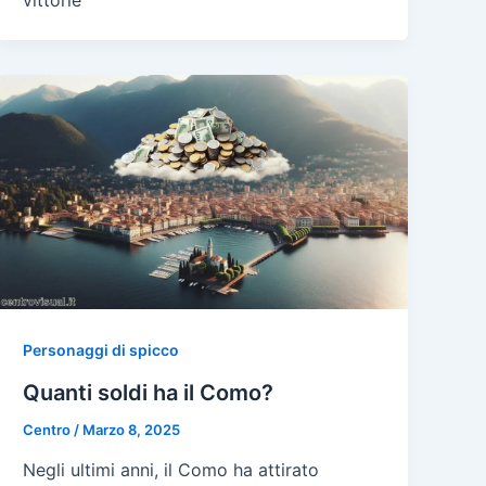
Personaggi di spicco
Quanti soldi ha il Como?
Centro
/
Marzo 8, 2025
Negli ultimi anni, il Como ha attirato