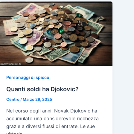
Personaggi di spicco
Quanti soldi ha Djokovic?
Centro
/
Marzo 29, 2025
Nel corso degli anni, Novak Djokovic ha
accumulato una considerevole ricchezza
grazie a diversi flussi di entrate. Le sue
vittorie