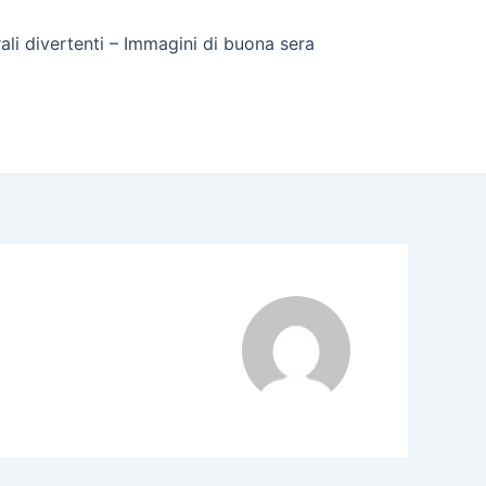
rali divertenti – Immagini di buona sera