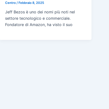
Centro
/
Febbraio 8, 2025
Jeff Bezos è uno dei nomi più noti nel
settore tecnologico e commerciale.
Fondatore di Amazon, ha visto il suo