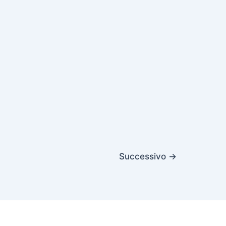
Successivo
→