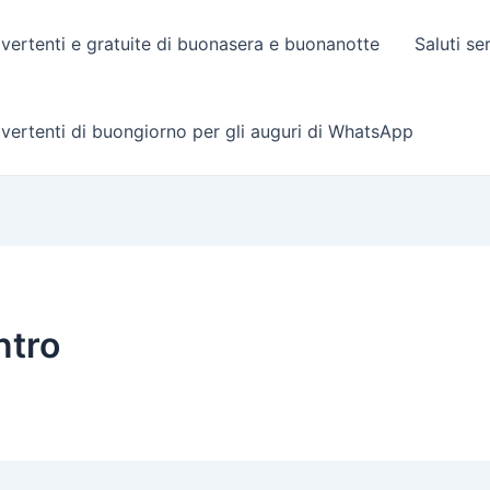
vertenti e gratuite di buonasera e buonanotte
Saluti se
vertenti di buongiorno per gli auguri di WhatsApp
ntro