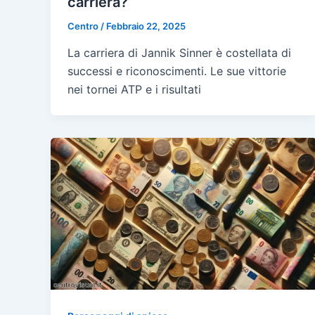
carriera?
Centro
/
Febbraio 22, 2025
La carriera di Jannik Sinner è costellata di
successi e riconoscimenti. Le sue vittorie
nei tornei ATP e i risultati