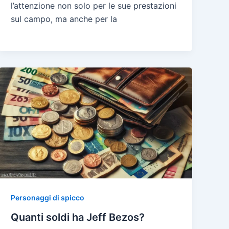
l’attenzione non solo per le sue prestazioni
sul campo, ma anche per la
Personaggi di spicco
Quanti soldi ha Jeff Bezos?