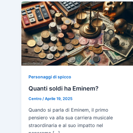
Personaggi di spicco
Quanti soldi ha Eminem?
Centro
/
Aprile 19, 2025
Quando si parla di Eminem, il primo
pensiero va alla sua carriera musicale
straordinaria e al suo impatto nel
panorama […]